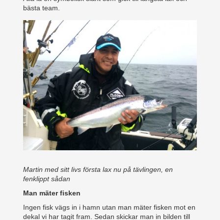
bästa team.
Martin med sitt livs första lax nu på tävlingen, en
fenklippt sådan
Man mäter fisken
Ingen fisk vägs in i hamn utan man mäter fisken mot en
dekal vi har tagit fram. Sedan skickar man in bilden till