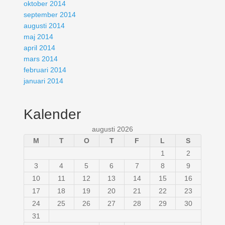
oktober 2014
september 2014
augusti 2014
maj 2014
april 2014
mars 2014
februari 2014
januari 2014
Kalender
augusti 2026
M
T
O
T
F
L
S
1
2
3
4
5
6
7
8
9
10
11
12
13
14
15
16
17
18
19
20
21
22
23
24
25
26
27
28
29
30
31