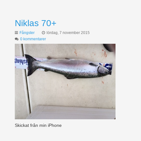
Niklas 70+
Fångster
lördag, 7 november 2015
0 kommentarer
Skickat från min iPhone