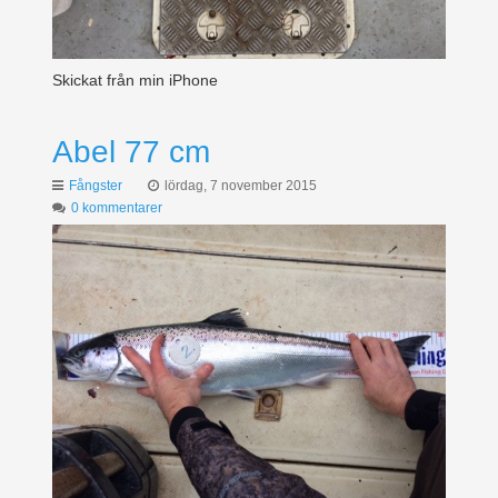
Skickat från min iPhone
Abel 77 cm
Fångster
lördag, 7 november 2015
0 kommentarer