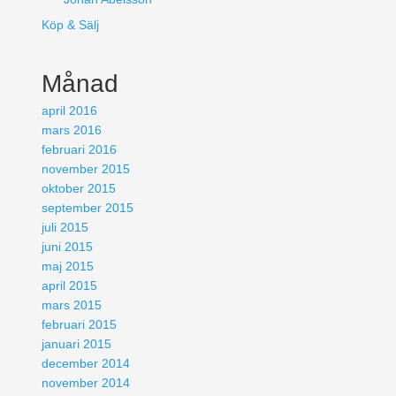
Köp & Sälj
Månad
april 2016
mars 2016
februari 2016
november 2015
oktober 2015
september 2015
juli 2015
juni 2015
maj 2015
april 2015
mars 2015
februari 2015
januari 2015
december 2014
november 2014