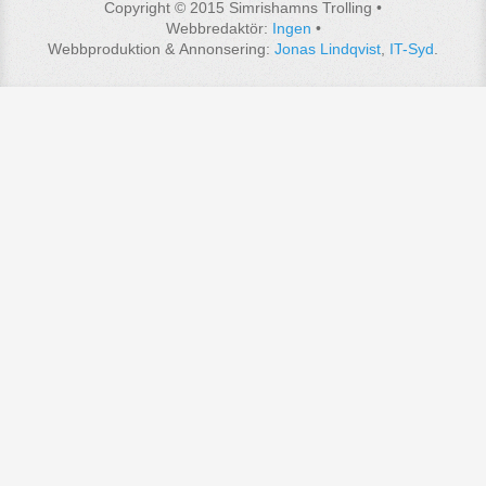
Copyright © 2015 Simrishamns Trolling •
Webbredaktör:
Ingen
•
Webbproduktion & Annonsering:
Jonas Lindqvist
,
IT-Syd
.