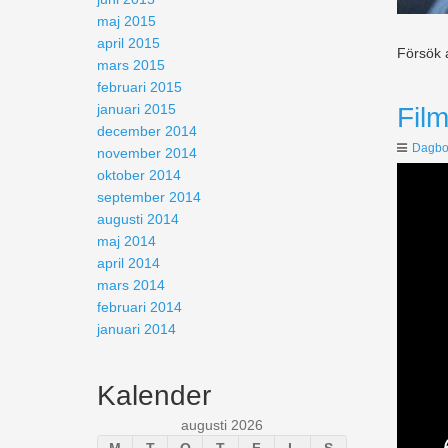
maj 2015
april 2015
Försök a
mars 2015
februari 2015
januari 2015
Fil
december 2014
Dagbo
november 2014
oktober 2014
september 2014
augusti 2014
maj 2014
april 2014
mars 2014
februari 2014
januari 2014
Kalender
augusti 2026