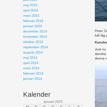
maj 2015
april 2015
mars 2015
februari 2015
januari 2015
Peter S
december 2014
båt låg 
november 2014
oktober 2014
Kanske 
september 2014
Just nu 
augusti 2014
danska 
maj 2014
denna v
april 2014
mars 2014
februari 2014
januari 2014
Kalender
januari 2015