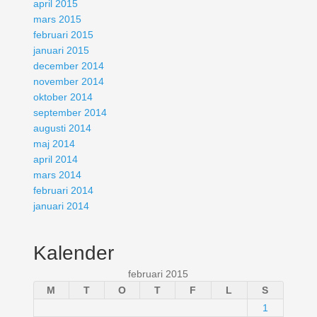
april 2015
mars 2015
februari 2015
januari 2015
december 2014
november 2014
oktober 2014
september 2014
augusti 2014
maj 2014
april 2014
mars 2014
februari 2014
januari 2014
Kalender
februari 2015
M
T
O
T
F
L
S
1