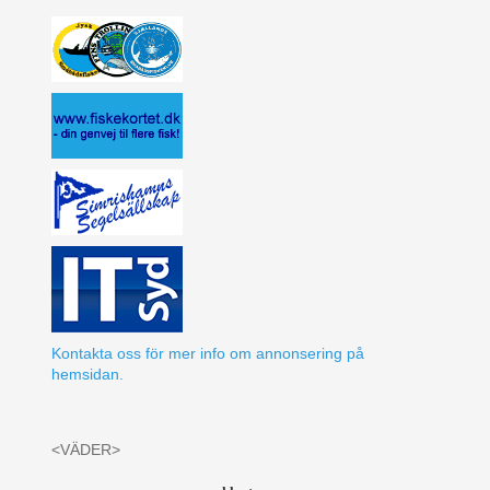
Kontakta oss för mer info om annonsering på
hemsidan.
<VÄDER>