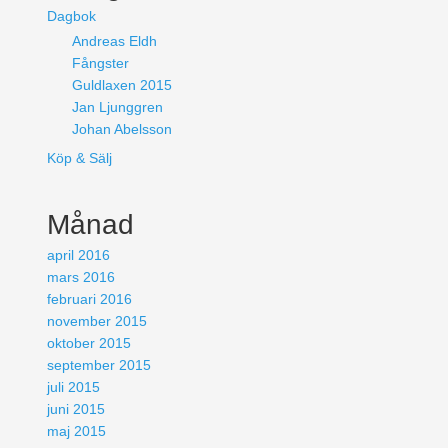
Dagbok
Andreas Eldh
Fångster
Guldlaxen 2015
Jan Ljunggren
Johan Abelsson
Köp & Sälj
Månad
april 2016
mars 2016
februari 2016
november 2015
oktober 2015
september 2015
juli 2015
juni 2015
maj 2015