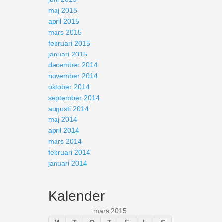
maj 2015
april 2015
mars 2015
februari 2015
januari 2015
december 2014
november 2014
oktober 2014
september 2014
augusti 2014
maj 2014
april 2014
mars 2014
februari 2014
januari 2014
Kalender
mars 2015