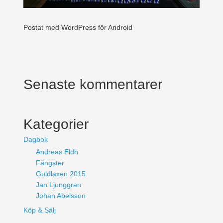
Postat med WordPress för Android
Senaste kommentarer
Kategorier
Dagbok
Andreas Eldh
Fångster
Guldlaxen 2015
Jan Ljunggren
Johan Abelsson
Köp & Sälj