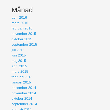
Månad
april 2016
mars 2016
februari 2016
november 2015
oktober 2015
september 2015
juli 2015
juni 2015
maj 2015
april 2015
mars 2015
februari 2015
januari 2015
december 2014
november 2014
oktober 2014
september 2014
augusti 2014