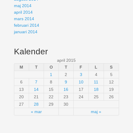
maj 2014
april 2014
mars 2014
februari 2014
januari 2014
Kalender
april 2015
M
T
O
T
F
L
S
1
2
3
4
5
6
7
8
9
10
11
12
13
14
15
16
17
18
19
20
21
22
23
24
25
26
27
28
29
30
« mar
maj »