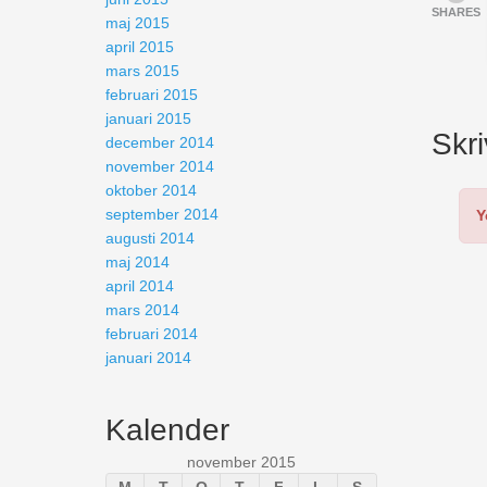
SHARES
maj 2015
april 2015
mars 2015
februari 2015
januari 2015
Skr
december 2014
november 2014
oktober 2014
september 2014
Y
augusti 2014
maj 2014
april 2014
mars 2014
februari 2014
januari 2014
Kalender
november 2015