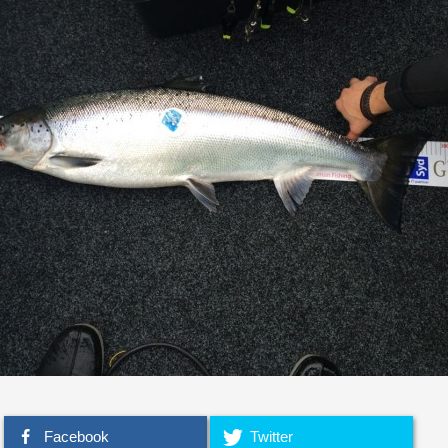
Facebook
Twitter