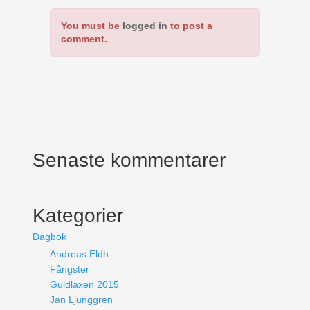
You must be
logged in
to post a
comment.
Senaste kommentarer
Kategorier
Dagbok
Andreas Eldh
Fångster
Guldlaxen 2015
Jan Ljunggren