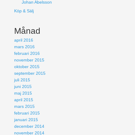
Johan Abelsson
Köp & Sälj
Månad
april 2016
mars 2016
februari 2016
november 2015
oktober 2015
september 2015
juli 2015
juni 2015
maj 2015
april 2015
mars 2015
februari 2015
januari 2015
december 2014
november 2014