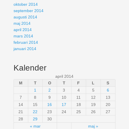
oktober 2014
september 2014
augusti 2014
maj 2014
april 2014
mars 2014
februari 2014
januari 2014
Kalender
april 2014
M
T
O
T
F
L
S
1
2
3
4
5
6
7
8
9
10
11
12
13
14
15
16
17
18
19
20
21
22
23
24
25
26
27
28
29
30
« mar
maj »