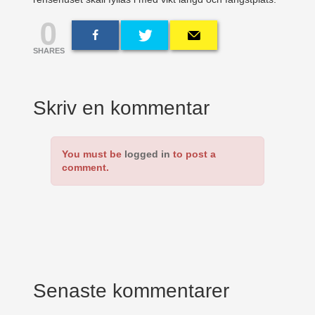
0
SHARES
Skriv en kommentar
You must be
logged in
to post a
comment.
Senaste kommentarer