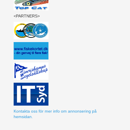
<PARTNERS>
Kontakta oss för mer info om annonsering på
hemsidan.