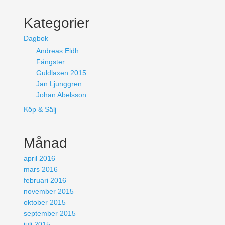
Kategorier
Dagbok
Andreas Eldh
Fångster
Guldlaxen 2015
Jan Ljunggren
Johan Abelsson
Köp & Sälj
Månad
april 2016
mars 2016
februari 2016
november 2015
oktober 2015
september 2015
juli 2015