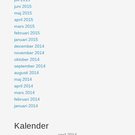
juni 2015
maj 2015
april 2015
mars 2015
februari 2015
januari 2015
december 2014
november 2014
oktober 2014
september 2014
augusti 2014
maj 2014
april 2014
mars 2014
februari 2014
januari 2014
Kalender
april 2014