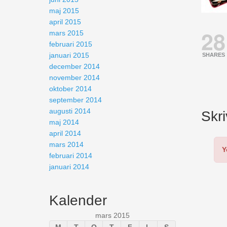
maj 2015
april 2015
28
mars 2015
februari 2015
januari 2015
SHARES
december 2014
november 2014
oktober 2014
september 2014
augusti 2014
Skr
maj 2014
april 2014
mars 2014
Y
februari 2014
januari 2014
Kalender
mars 2015