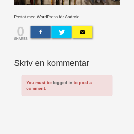
Postat med WordPress för Android
0
SHARES
Skriv en kommentar
You must be
logged in
to post a
comment.