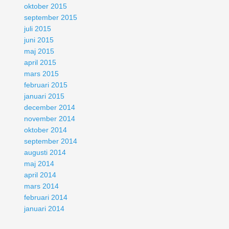
oktober 2015
september 2015
juli 2015
juni 2015
maj 2015
april 2015
mars 2015
februari 2015
januari 2015
december 2014
november 2014
oktober 2014
september 2014
augusti 2014
maj 2014
april 2014
mars 2014
februari 2014
januari 2014