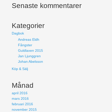
Senaste kommentarer
Kategorier
Dagbok
Andreas Eldh
Fångster
Guldlaxen 2015
Jan Ljunggren
Johan Abelsson
Köp & Sälj
Månad
april 2016
mars 2016
februari 2016
november 2015