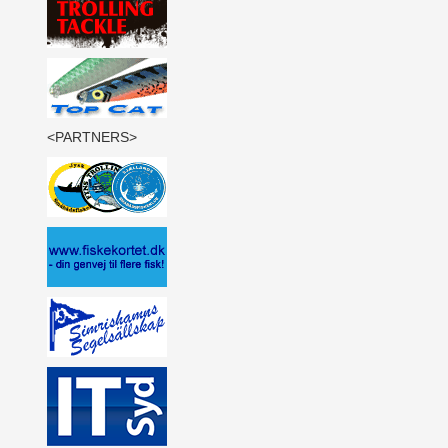
<PARTNERS>