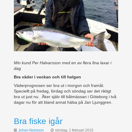
Min kund Per Halvarsson med en av flera fina laxar i
dag
Bra väder i veckan och till helgen
Väderprognosen ser bra ut i morgon och framåt.
Speciellt på fredag, lördag och söndag ser det riktigt
bra ut just nu. Åker själv till båtmässan i Göteborg i två
dagar nu för att bland annat hälsa på Jan Ljunggren.
Bra fiske igår
Johan Abelsson
söndag, 1 februari 2015