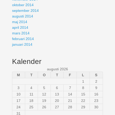
oktober 2014
september 2014
augusti 2014
maj 2014
april 2014
mars 2014
februari 2014
januari 2014
Kalender
augusti 2026
M
T
O
T
F
L
S
1
2
3
4
5
6
7
8
9
10
11
12
13
14
15
16
17
18
19
20
21
22
23
24
25
26
27
28
29
30
31