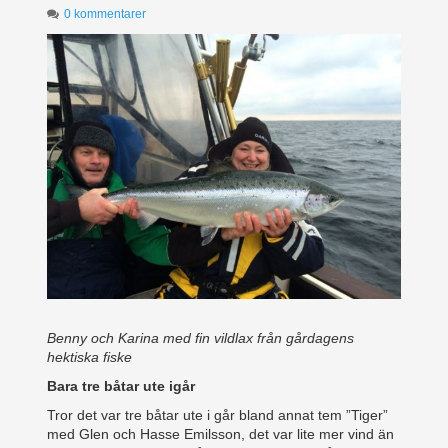
0 kommentarer
Benny och Karina med fin vildlax från gårdagens
hektiska fiske
Bara tre båtar ute igår
Tror det var tre båtar ute i går bland annat tem ”Tiger”
med Glen och Hasse Emilsson, det var lite mer vind än