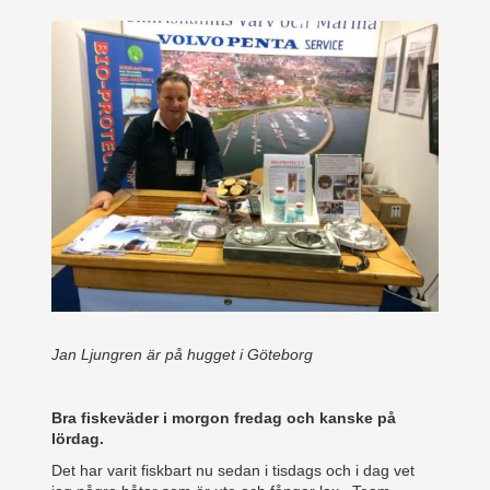
Jan Ljungren är på hugget i Göteborg
Bra fiskeväder i morgon fredag och kanske på
lördag.
Det har varit fiskbart nu sedan i tisdags och i dag vet