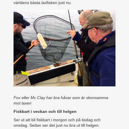
världens bästa laxfisken just nu.
Fox eller Mc.Clay har bra håvar som är skonsamma
mot laxen
Fiskbart i veckan och till helgen
Ser ut att bli fiskbart i morgon och på tisdag och
onsdag. Sedan ser det just nu bra ut till helgen.