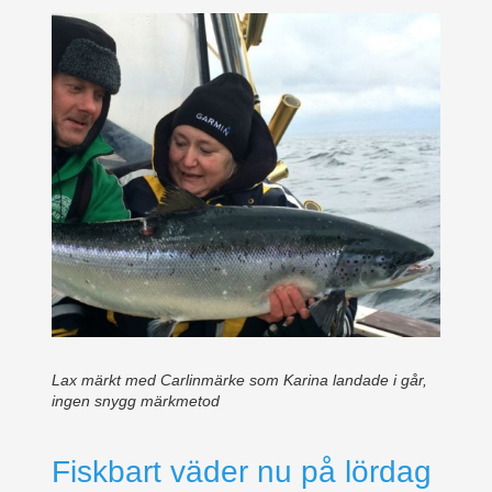
Lax märkt med Carlinmärke som Karina landade i går,
ingen snygg märkmetod
Fiskbart väder nu på lördag