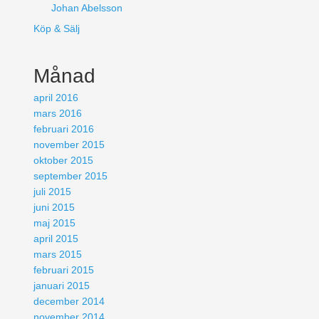
Johan Abelsson
Köp & Sälj
Månad
april 2016
mars 2016
februari 2016
november 2015
oktober 2015
september 2015
juli 2015
juni 2015
maj 2015
april 2015
mars 2015
februari 2015
januari 2015
december 2014
november 2014